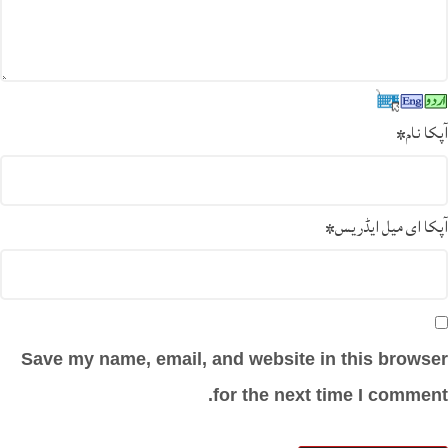
آپکا نام
*
آپکا ای میل ایڈریس
*
Save my name, email, and website in this browser
for the next time I comment.