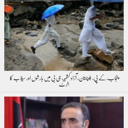
پنجاب، کے پی، بلوچستان، آزاد کشمیر، جی بی میں بارشوں اور سیلاب کا
الرٹ