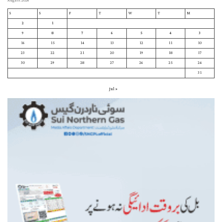
August 2026
S
S
F
T
W
T
M
2
1
9
8
7
6
5
4
3
16
15
14
13
12
11
10
23
22
21
20
19
18
17
30
29
28
27
26
25
24
31
« Jul