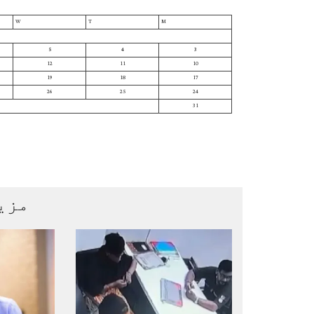
W
T
M
5
4
3
12
11
10
19
18
17
26
25
24
31
مزی