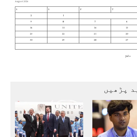
August 2026
S
S
F
T
2
1
9
8
7
6
16
15
14
13
23
22
21
20
30
29
28
27
« Jul
د پڑھیں