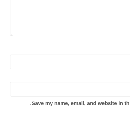
Save my name, email, and website in thi