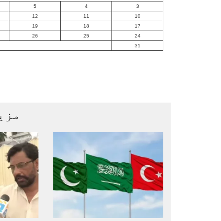
5
4
3
12
11
10
19
18
17
26
25
24
31
مزی