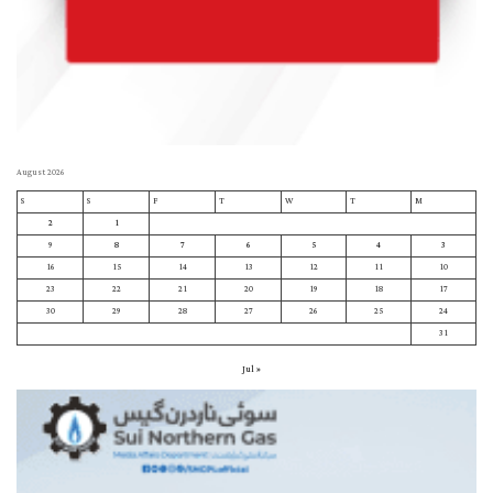
August 2026
S
S
F
T
W
T
M
2
1
9
8
7
6
5
4
3
16
15
14
13
12
11
10
23
22
21
20
19
18
17
30
29
28
27
26
25
24
31
« Jul