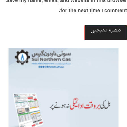
Save my name, email, and website in this browser
for the next time I comment.