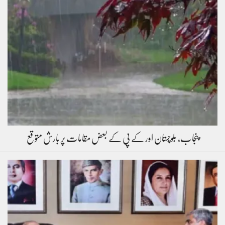
پنجاب، بلوچستان اور کے پی کے بعض مقامات پر بارش متوقع