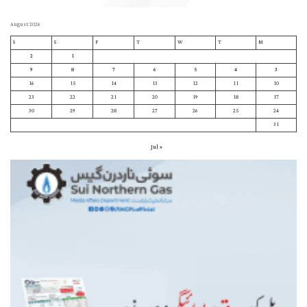
August 2026
S
S
F
T
W
T
M
2
1
9
8
7
6
5
4
3
16
15
14
13
12
11
10
23
22
21
20
19
18
17
30
29
28
27
26
25
24
31
« Jul