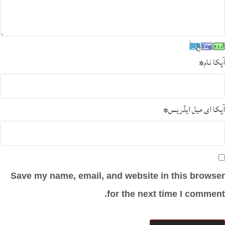
آپکا نام
*
آپکا ای میل ایڈریس
*
Save my name, email, and website in this browser
for the next time I comment.