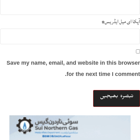
آپکا ای میل ایڈریس
*
Save my name, email, and website in this browser
for the next time I comment.