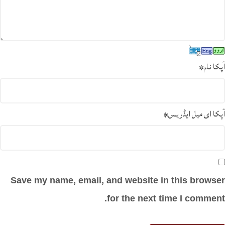
آپکا نام
*
آپکا ای میل ایڈریس
*
Save my name, email, and website in this browser
for the next time I comment.