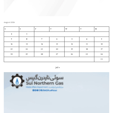
August 2026
S
S
F
T
W
T
M
2
1
9
8
7
6
5
4
3
16
15
14
13
12
11
10
23
22
21
20
19
18
17
30
29
28
27
26
25
24
31
« Jul