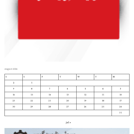
August 2026
S
S
F
T
W
T
M
2
1
9
8
7
6
5
4
3
16
15
14
13
12
11
10
23
22
21
20
19
18
17
30
29
28
27
26
25
24
31
« Jul