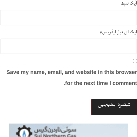
آپکا نام
*
آپکا ای میل ایڈریس
*
Save my name, email, and website in this browser
for the next time I comment.