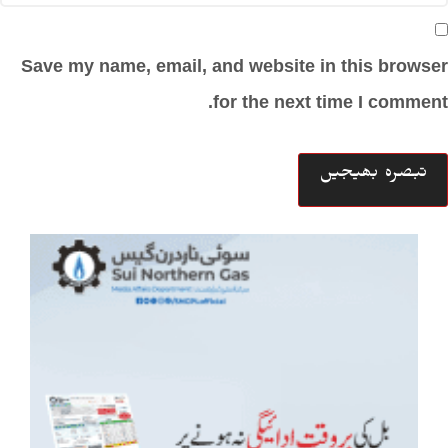
Save my name, email, and website in this browser
for the next time I comment.