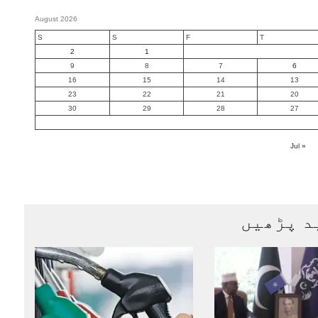
August 2026
S
S
F
T
2
1
9
8
7
6
16
15
14
13
23
22
21
20
30
29
28
27
« Jul
د پڑھیں