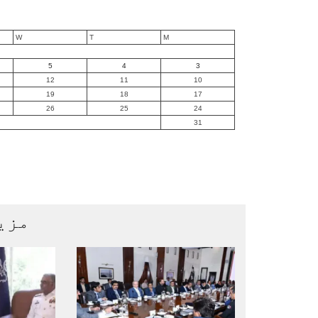
W
T
M
5
4
3
12
11
10
19
18
17
26
25
24
31
مزی