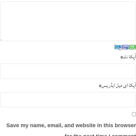
آپکا نام
*
آپکا ای میل ایڈریس
*
Save my name, email, and website in this browser