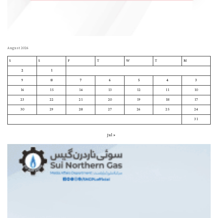
August 2026
S
S
F
T
W
T
M
2
1
9
8
7
6
5
4
3
16
15
14
13
12
11
10
23
22
21
20
19
18
17
30
29
28
27
26
25
24
31
« Jul