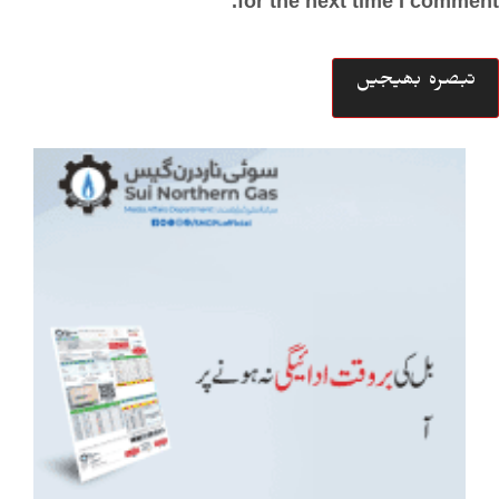
for the next time I comment.