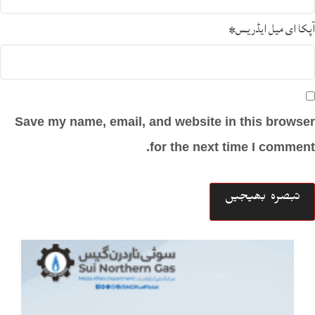
آپکا ای میل ایڈریس
*
Save my name, email, and website in this browser
for the next time I comment.