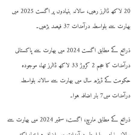
20 لاکھ ڈالرز رہیں، سالانہ بنیادوں پر اگست 2025 میں
بھارت سے بلواسطہ درآمدات 37 فیصد بڑھیں۔
ذرائع کے مطابق اگست 2024 میں بھارت سے پاکستانی
درآمدات کا حجم 2 کروڑ 33 لاکھ ڈالرز تھا، موجودہ
حکومت کے ڈیڑھ سال میں بھارت سے سالانہ بلواسطہ
درآمدات میں7 بار اضافہ ہوا۔
ذرائع کے مطابق مارچ، اگست، ستمبر 2024 میں بھارت سے