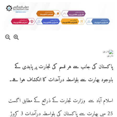
فائل فوٹو۔
پاکستان کی جانب سے ہر قسم کی تجارت پر پابندی کے
باوجود بھارت سے بلواسطہ درآمدات کا انکشاف ہوا ہے۔
اسلام آباد سے وزارت تجارت کے ذرائع کے مطابق اگست
25 میں بھارت سے پاکستان کی بلواسطہ درآمدات 3 کروڑ