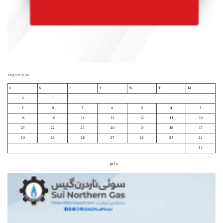
August 2026
S
S
F
T
W
T
M
2
1
9
8
7
6
5
4
3
16
15
14
13
12
11
10
23
22
21
20
19
18
17
30
29
28
27
26
25
24
31
« Jul