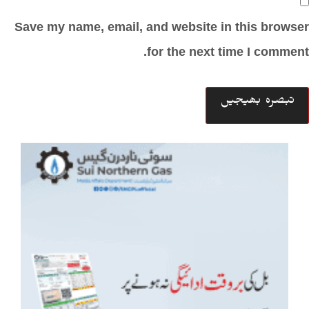
Save my name, email, and website in this browser
for the next time I comment.