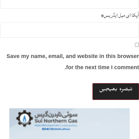
آپکا ای میل ایڈریس
*
Save my name, email, and website in this browser
for the next time I comment.