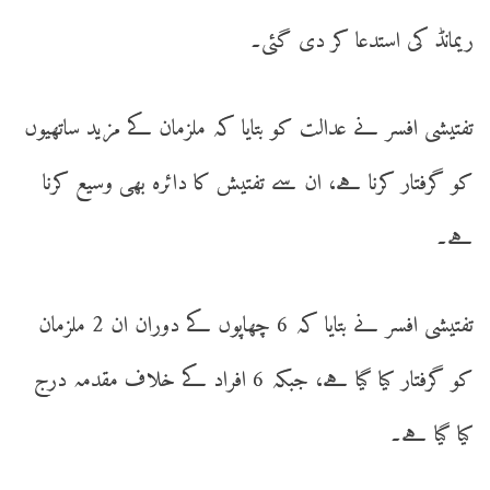
ریمانڈ کی استدعا کر دی گئی۔
تفتیشی افسر نے عدالت کو بتایا کہ ملزمان کے مزید ساتھیوں
کو گرفتار کرنا ہے، ان سے تفتیش کا دائرہ بھی وسیع کرنا
ہے۔
تفتیشی افسر نے بتایا کہ 6 چھاپوں کے دوران ان 2 ملزمان
کو گرفتار کیا گیا ہے، جبکہ 6 افراد کے خلاف مقدمہ درج
کیا گیا ہے۔