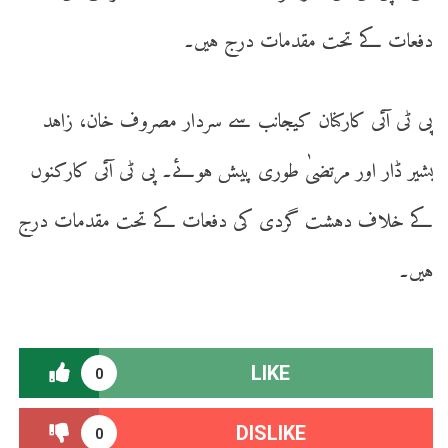
دفعات کے تحت مقدمات درج ہیں۔
پی ٹی آئی کارکنان کیجانب سے سردار مصروف خان، زاہد
بشیر ڈار اور مرتضیٰ طوری پیش ہوئے۔ پی ٹی آئی کارکنوں
کے خلاف دہشت گردی کی دفعات کے تحت مقدمات درج
ہیں۔
LIKE
0
DISLIKE
0