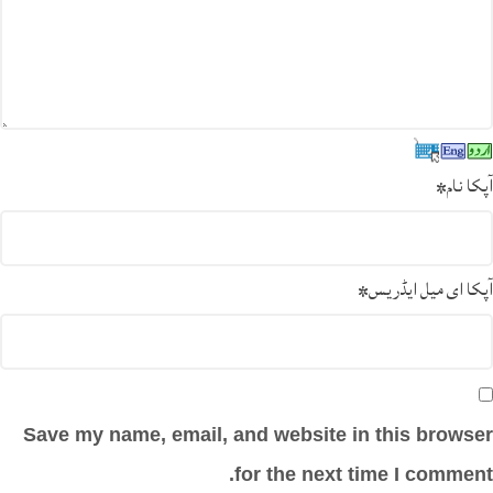
آپکا نام
*
آپکا ای میل ایڈریس
*
Save my name, email, and website in this browser
for the next time I comment.