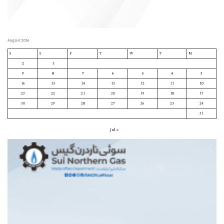
August 2026
S
S
F
T
W
T
M
2
1
9
8
7
6
5
4
3
16
15
14
13
12
11
10
23
22
21
20
19
18
17
30
29
28
27
26
25
24
31
« Jul