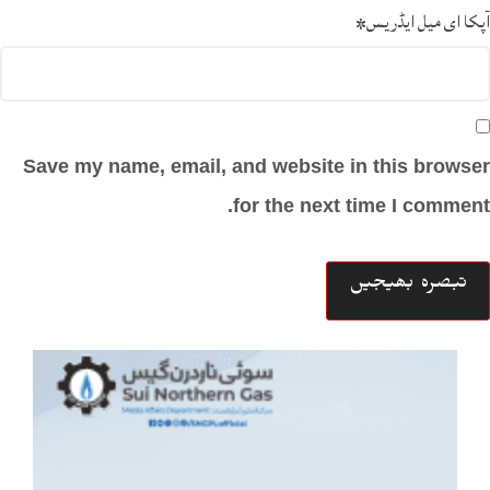
آپکا ای میل ایڈریس
*
Save my name, email, and website in this browser
for the next time I comment.