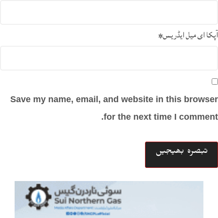
آپکا ای میل ایڈریس
*
Save my name, email, and website in this browser
for the next time I comment.