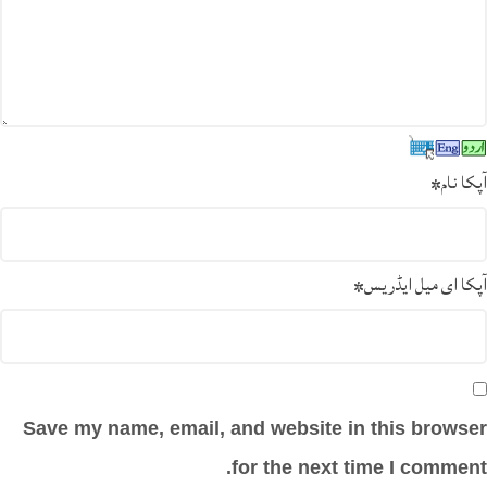
آپکا نام
*
آپکا ای میل ایڈریس
*
Save my name, email, and website in this browser
for the next time I comment.