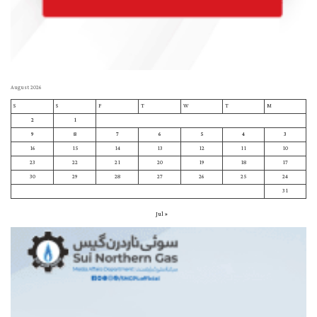
August 2026
S
S
F
T
W
T
M
2
1
9
8
7
6
5
4
3
16
15
14
13
12
11
10
23
22
21
20
19
18
17
30
29
28
27
26
25
24
31
« Jul