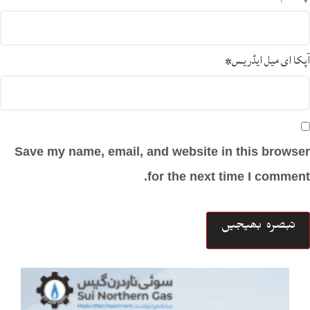
آپکا ای میل ایڈریس
*
Save my name, email, and website in this browser
for the next time I comment.