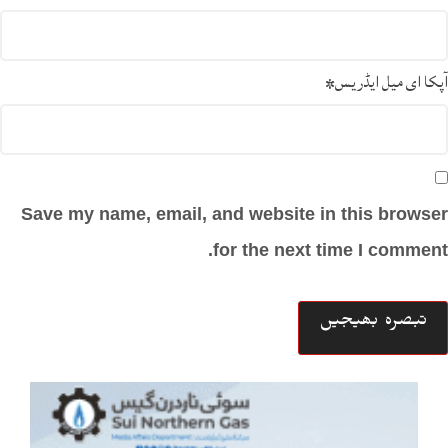
آپکا ای میل ایڈریس
*
Save my name, email, and website in this browser
for the next time I comment.