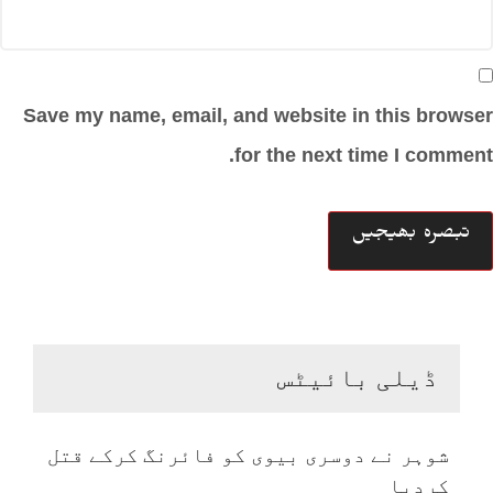
Save my name, email, and website in this browser
for the next time I comment.
ڈیلی بائیٹس
شوہر نے دوسری بیوی کو فائرنگ کرکے قتل
کردیا