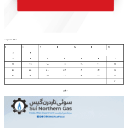
August 2026
S
S
F
T
W
T
M
2
1
9
8
7
6
5
4
3
16
15
14
13
12
11
10
23
22
21
20
19
18
17
30
29
28
27
26
25
24
31
« Jul