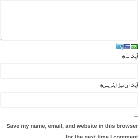
آپکا نام
*
آپکا ای میل ایڈریس
*
Save my name, email, and website in this browser
for the next time I comment.