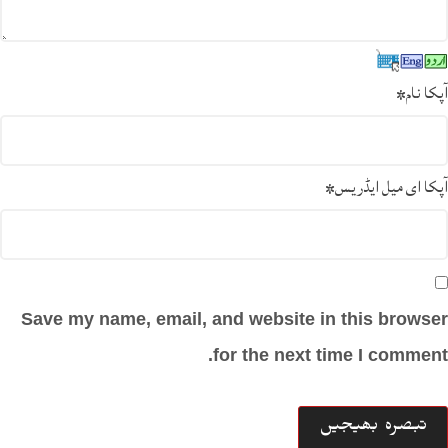
آپکا نام
*
آپکا ای میل ایڈریس
*
Save my name, email, and website in this browser
for the next time I comment.