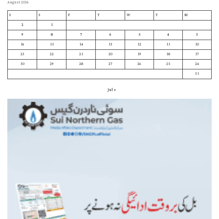
August 2026
S
S
F
T
W
T
M
2
1
9
8
7
6
5
4
3
16
15
14
13
12
11
10
23
22
21
20
19
18
17
30
29
28
27
26
25
24
31
« Jul