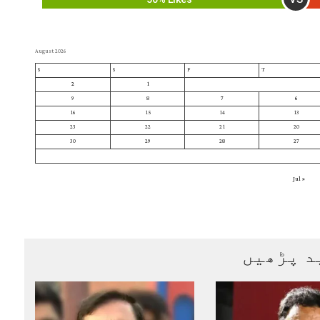
August 2026
S
S
F
T
2
1
9
8
7
6
16
15
14
13
23
22
21
20
30
29
28
27
« Jul
د پڑھیں