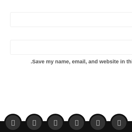
Save my name, email, and website in thi