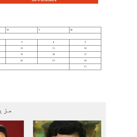
W
T
M
5
4
3
12
11
10
19
18
17
26
25
24
31
مزی