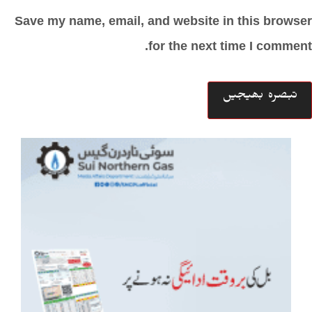
Save my name, email, and website in this browser
for the next time I comment.