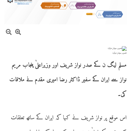
تصویر سوشل میڈیا۔
مسلم لیگ ن کے صدر نواز شریف اور وزیراعلیٰ پنجاب مریم
نواز سے ایران کے سفیر ڈاکٹر رضا امیری مقدم نے ملاقات
کی۔
اس موقع پر نواز شریف نے کہا کہ ایران کے ساتھ تعلقات