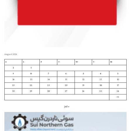
August 2026
S
S
F
T
W
T
M
2
1
9
8
7
6
5
4
3
16
15
14
13
12
11
10
23
22
21
20
19
18
17
30
29
28
27
26
25
24
31
« Jul