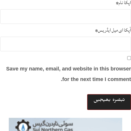
آپکا نام
*
آپکا ای میل ایڈریس
*
Save my name, email, and website in this browser
for the next time I comment.