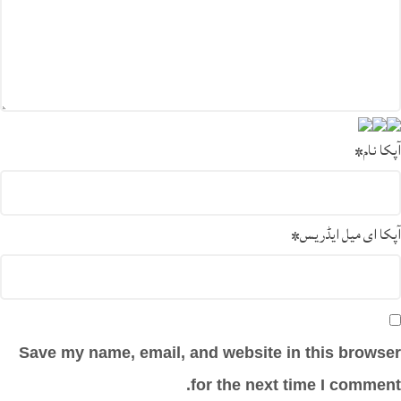
آپکا نام
*
آپکا ای میل ایڈریس
*
Save my name, email, and website in this browser
for the next time I comment.