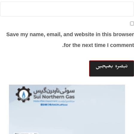
Save my name, email, and website in this browser
for the next time I comment.