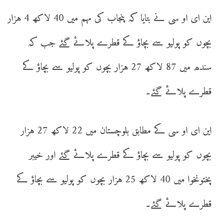
این ای او سی نے بتایا کہ پنجاب کی مہم میں 40 لاکھ 4 ہزار
بچوں کو پولیو سے بچاؤ کے قطرے پلائے گئے جب کہ
سندھ میں 87 لاکھ 27 ہزار بچوں کو پولیو سے بچاؤ کے
قطرے پلائے گئے۔
این ای او سی کے مطابق بلوچستان میں 22 لاکھ 27 ہزار
بچوں کو پولیو سے بچاؤ کے قطرے پلائے گئے اور خیبر
پختونخوا میں 40 لاکھ 25 ہزار بچوں کو پولیو سے بچاؤ کے
قطرے پلائے گئے۔