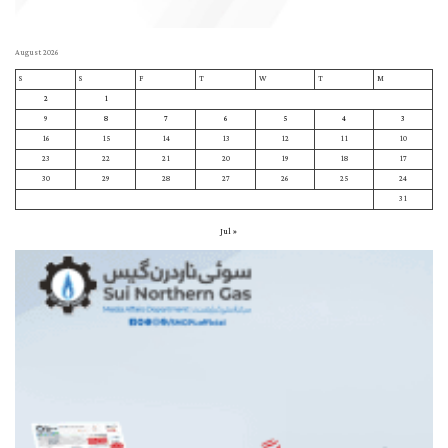
August 2026
S
S
F
T
W
T
M
2
1
9
8
7
6
5
4
3
16
15
14
13
12
11
10
23
22
21
20
19
18
17
30
29
28
27
26
25
24
31
« Jul