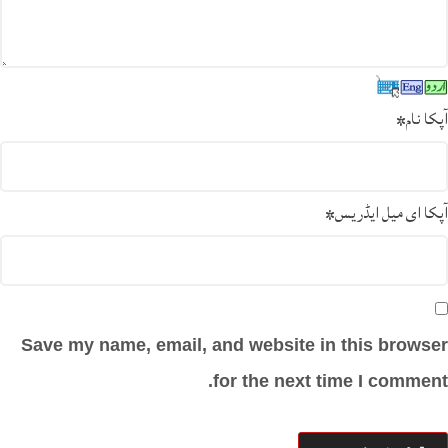
آپکا نام
*
آپکا ای میل ایڈریس
*
Save my name, email, and website in this browser
for the next time I comment.