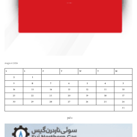
August 2026
S
S
F
T
W
T
M
2
1
9
8
7
6
5
4
3
16
15
14
13
12
11
10
23
22
21
20
19
18
17
30
29
28
27
26
25
24
31
« Jul