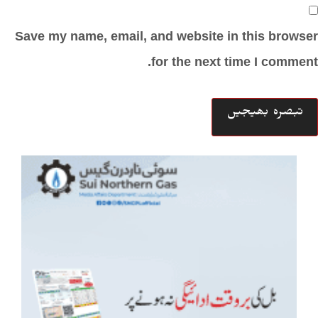
Save my name, email, and website in this browser
for the next time I comment.