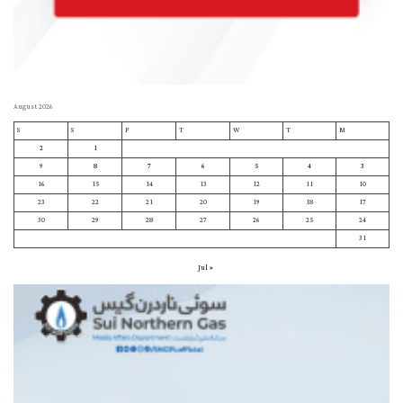
August 2026
S
S
F
T
W
T
M
2
1
9
8
7
6
5
4
3
16
15
14
13
12
11
10
23
22
21
20
19
18
17
30
29
28
27
26
25
24
31
« Jul