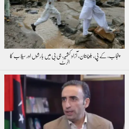
پنجاب، کے پی، بلوچستان، آزاد کشمیر، جی بی میں بارشوں اور سیلاب کا
الرٹ