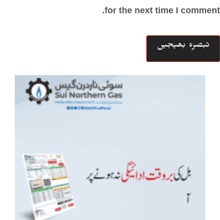
for the next time I comment.