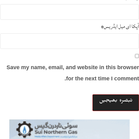
آپکا ای میل ایڈریس
*
Save my name, email, and website in this browser
for the next time I comment.