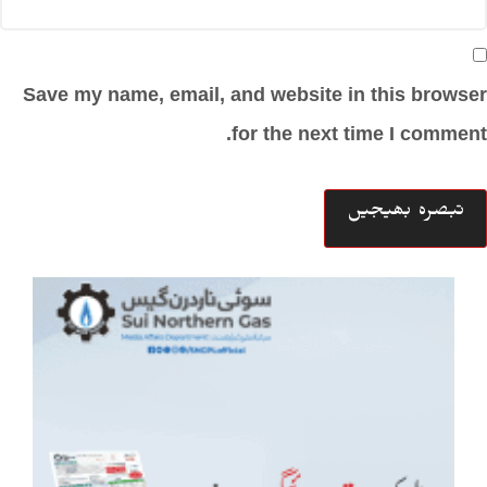
Save my name, email, and website in this browser
for the next time I comment.