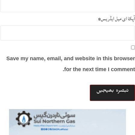
آپکا ای میل ایڈریس
*
Save my name, email, and website in this browser
for the next time I comment.