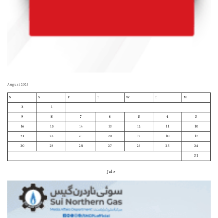
August 2026
S
S
F
T
W
T
M
2
1
9
8
7
6
5
4
3
16
15
14
13
12
11
10
23
22
21
20
19
18
17
30
29
28
27
26
25
24
31
« Jul