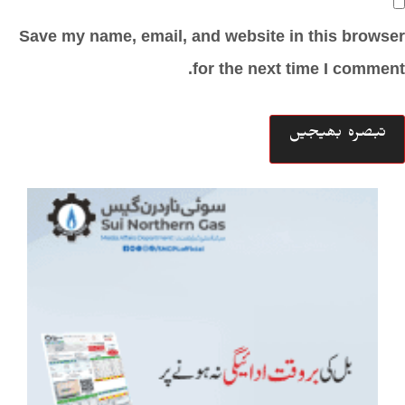
Save my name, email, and website in this browser
for the next time I comment.