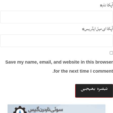
آپکا نام
*
آپکا ای میل ایڈریس
*
Save my name, email, and website in this browser
for the next time I comment.