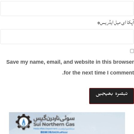
آپکا ای میل ایڈریس
*
Save my name, email, and website in this browser
for the next time I comment.