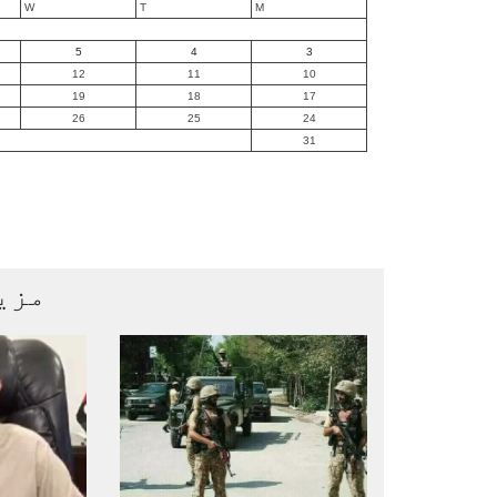
W
T
M
5
4
3
12
11
10
19
18
17
26
25
24
31
مزی